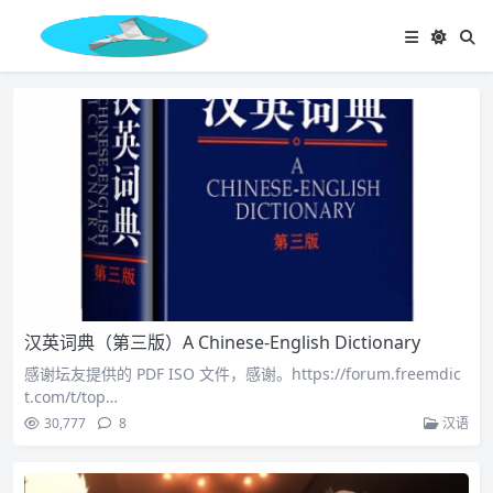
汉英词典（第三版）A Chinese-English Dictionary
感谢坛友提供的 PDF ISO 文件，感谢。https://forum.freemdic
t.com/t/top…
30,777
8
汉语