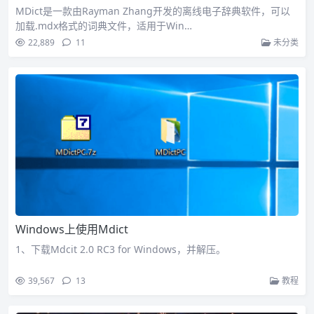
MDict是一款由Rayman Zhang开发的离线电子辞典软件，可以
加载.mdx格式的词典文件，适用于Win…
22,889
11
未分类
Windows上使用Mdict
1、下载Mdcit 2.0 RC3 for Windows，并解压。
39,567
13
教程