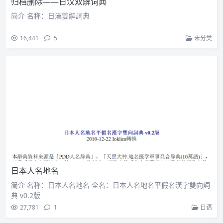
归档删除——日汉双解词典
简介 名称：日漢雙解詞典
16,441
5
未分类
日本人名地名
简介 名称：日本人名地名 全名：日本人名地名平假名漢字雙向詞
典 v0.2版
27,781
1
日语