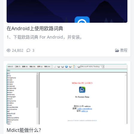
在Android上使用欧路词典
1、下载欧路词典 For Android，并安装。
24,802
3
教程
Mdict能做什么？