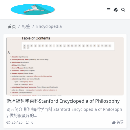
首页
标签
Encyclopedia
斯坦福哲学百科Stanford Encyclopedia of Philosophy
词典简介 斯坦福哲学百科 Stanford Encyclopedia of Philosoph
y 做的很蛋疼的…
26,425
6
英语