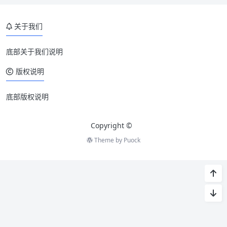
关于我们
底部关于我们说明
版权说明
底部版权说明
Copyright ©
Theme by
Puock