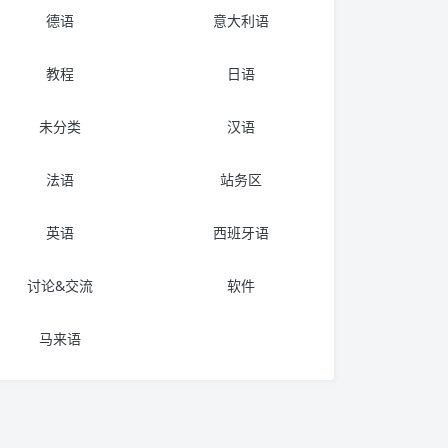
德语
意大利语
教程
日语
未分类
汉语
法语
站务区
英语
西班牙语
讨论&交流
软件
马来语