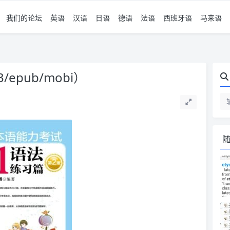
我们的论坛
英语
汉语
日语
德语
法语
西班牙语
马来语
epub/mobi）