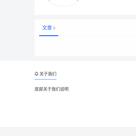
文章
0
关于我们
底部关于我们说明