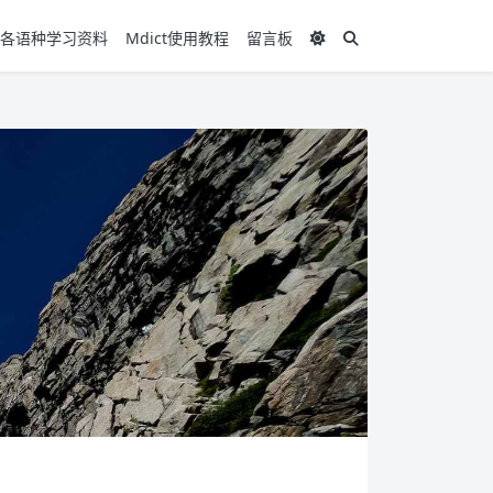
各语种学习资料
Mdict使用教程
留言板