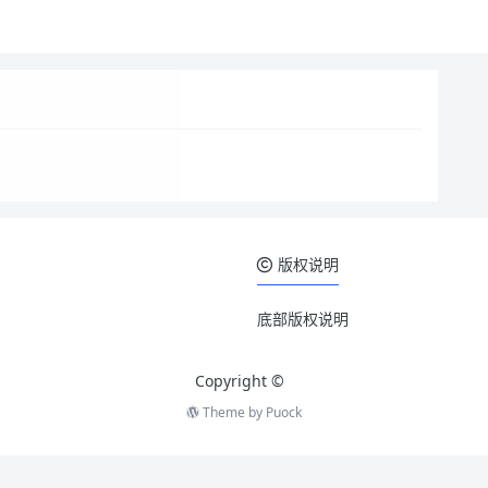
版权说明
底部版权说明
Copyright ©
Theme by
Puock