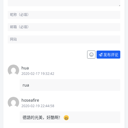
发布评论
hua
2020-02-17 19:32:42
rua
hoseafire
2020-02-19 22:44:58
德語的光美，好酷啊！