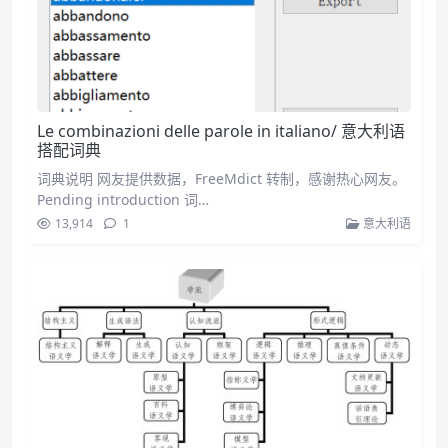
Le combinazioni delle parole in italiano/ 意大利语
搭配词典
词典说明 网友提供数据，FreeMdict 转制，感谢热心网友。
Pending introduction 词…
13,914
1
意大利语