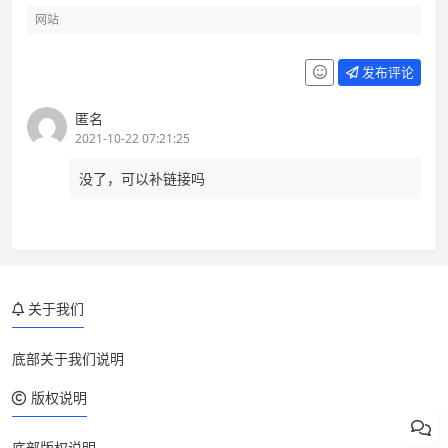
发布评论
匿名
2021-10-22 07:21:25
没了，可以补链接吗
关于我们
底部关于我们说明
版权说明
底部版权说明