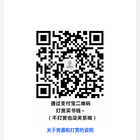
关于资源和打赏的说明