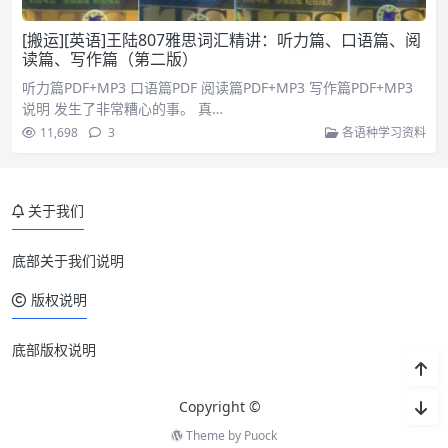
[搬运][英语]王陆807雅思词汇精讲：听力篇、口语篇、阅
读篇、写作篇（第二版）
听力篇PDF+MP3 口语篇PDF 阅读篇PDF+MP3 写作篇PDF+MP3
说明 发生了非常糟心的事。 真…
11,698
3
各语种学习资料
关于我们
底部关于我们说明
版权说明
底部版权说明
Copyright ©
Theme by
Puock