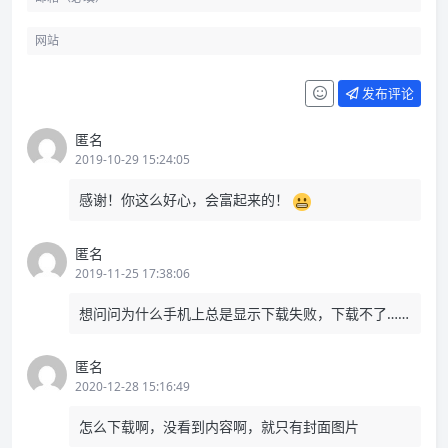
发布评论
匿名
2019-10-29 15:24:05
感谢！你这么好心，会富起来的！
匿名
2019-11-25 17:38:06
想问问为什么手机上总是显示下载失败，下载不了……
匿名
2020-12-28 15:16:49
怎么下载啊，没看到内容啊，就只有封面图片