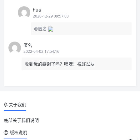
hua
2020-12-29 09:57:03
@匿名
匿名
2022-04-02 17:54:16
收到我的感谢了吗？嘿嘿！祝好盆友
关于我们
底部关于我们说明
版权说明