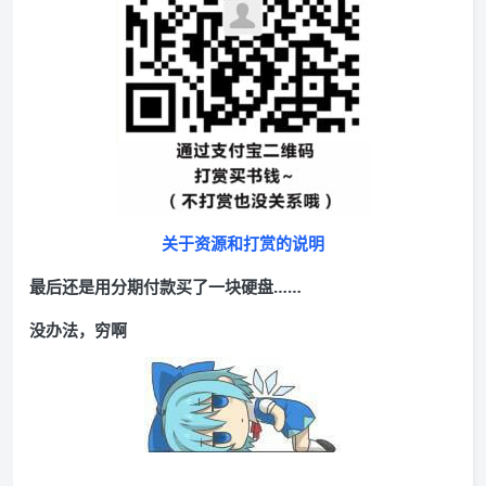
关于资源和打赏的说明
最后还是用分期付款买了一块硬盘……
没办法，穷啊