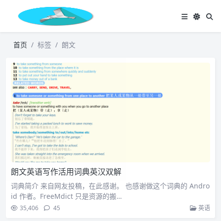
首页
标签
朗文
朗文英语写作活用词典英汉双解
词典简介 来自网友投稿，在此感谢。 也感谢做这个词典的 Andro
id 作者。FreeMdict 只是资源的搬…
35,406
45
英语