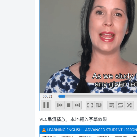
VLC串流播放，本地拖入字幕效果