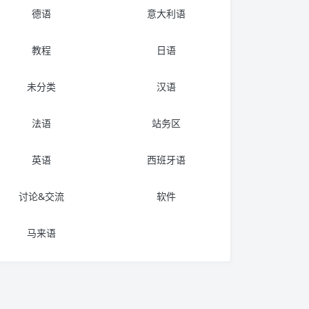
德语
意大利语
教程
日语
未分类
汉语
法语
站务区
英语
西班牙语
讨论&交流
软件
马来语