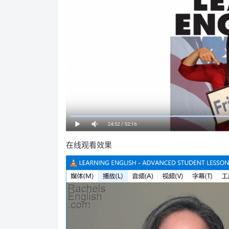
在线观看效果