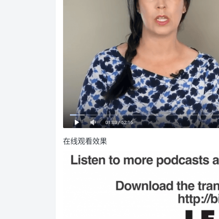
在线观看效果