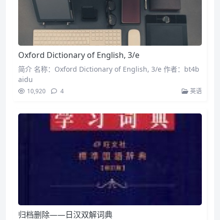
Oxford Dictionary of English, 3/e
简介 名称：Oxford Dictionary of English, 3/e 作者：bt4b
aidu
10,920
4
英语
归档删除——日汉双解词典