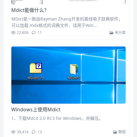
Mdict能做什么？
MDict是一款由Rayman Zhang开发的离线电子辞典软件，
可以加载.mdx格式的词典文件，适用于Win…
22,809
11
未分类
Windows上使用Mdict
1、下载Mdcit 2.0 RC3 for Windows，并解压。
39,414
13
教程