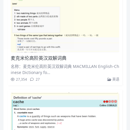
麦克米伦高阶英汉双解词典
名称：麦克米伦高阶英汉双解词典 MACMILLAN English-Ch
inese Dictionary fo…
27,354
27
英语