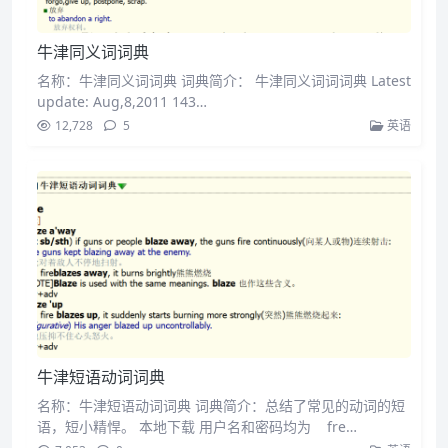
牛津同义词词典
名称：牛津同义词词典 词典简介： 牛津同义词词词典 Latest
update: Aug,8,2011 143…
12,728
5
英语
牛津短语动词词典
名称：牛津短语动词词典 词典简介：总结了常见的动词的短
语，短小精悍。 本地下载 用户名和密码均为 fre…