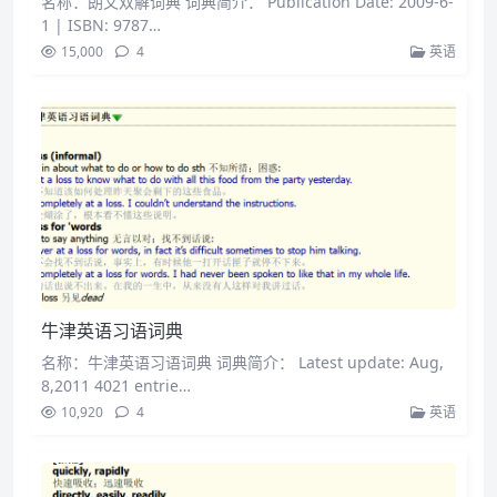
名称：朗文双解词典 词典简介： Publication Date: 2009-6-
1 | ISBN: 9787…
15,000
4
英语
牛津英语习语词典
名称：牛津英语习语词典 词典简介： Latest update: Aug,
8,2011 4021 entrie…
10,920
4
英语