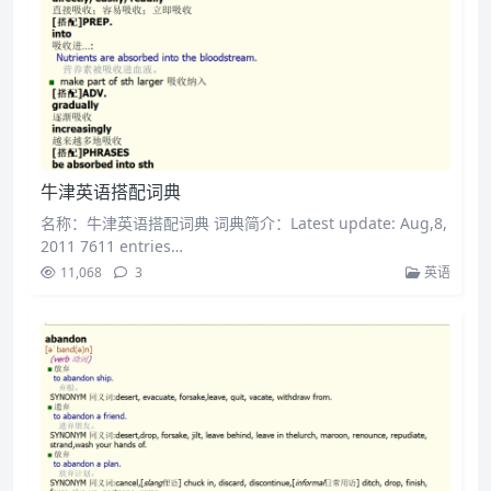
牛津英语搭配词典
名称：牛津英语搭配词典 词典简介：Latest update: Aug,8,
2011 7611 entries…
11,068
3
英语