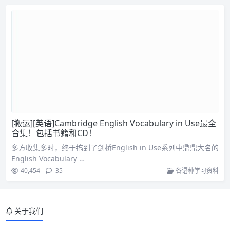
[搬运][英语]Cambridge English Vocabulary in Use最全
合集！包括书籍和CD！
多方收集多时，终于搞到了剑桥English in Use系列中鼎鼎大名的
English Vocabulary …
40,454
35
各语种学习资料
关于我们