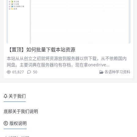
【置顶】如何批量下载本站资源
本站从从创立之初就将资源放到服务器以供下载，从不依赖国内
网盘。主要词典在服务器均有存档，现在拿onedrive…
65,827
50
各语种学习资料
关于我们
底部关于我们说明
版权说明