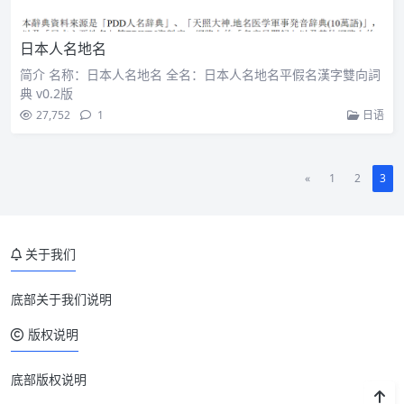
日本人名地名
简介 名称：日本人名地名 全名：日本人名地名平假名漢字雙向詞
典 v0.2版
27,752
1
日语
«
1
2
3
关于我们
底部关于我们说明
版权说明
底部版权说明