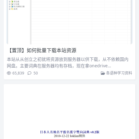
【置顶】如何批量下载本站资源
本站从从创立之初就将资源放到服务器以供下载，从不依赖国内
网盘。主要词典在服务器均有存档，现在拿onedrive…
65,839
50
各语种学习资料