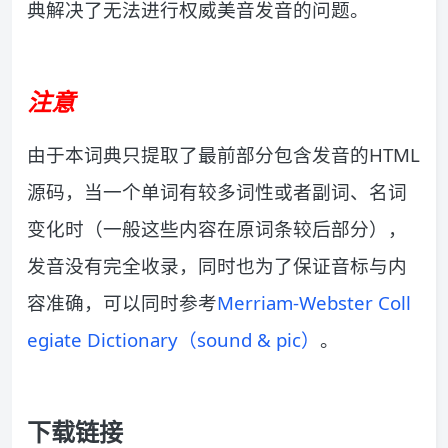
典解决了无法进行权威美音发音的问题。
注意
由于本词典只提取了最前部分包含发音的HTML
源码，当一个单词有较多词性或者副词、名词
变化时（一般这些内容在原词条较后部分），
发音没有完全收录，同时也为了保证音标与内
容准确，可以同时参考
Merriam-Webster Coll
egiate Dictionary（sound & pic）
。
下载链接