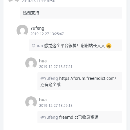
2019-12-27 11:30:56
感谢支持
Yufeng
2019-12-27 13:25:47
@hua
感觉这个平台很棒！谢谢站长大大
hua
2019-12-27 13:57:21
@Yufeng
https://forum.freemdict.com/
还有这个哦
hua
2019-12-27 13:59:18
@Yufeng
freemdict已收录资源