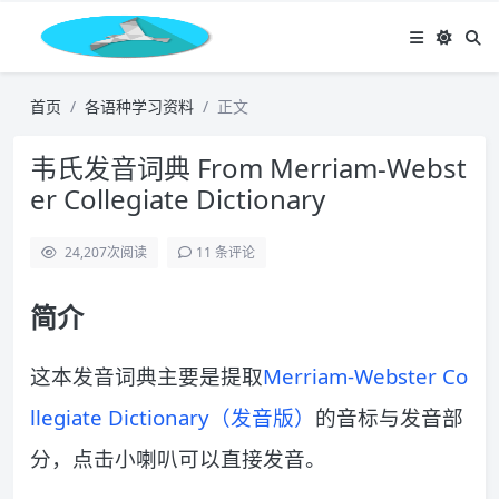
首页
各语种学习资料
正文
韦氏发音词典 From Merriam-Webst
er Collegiate Dictionary
24,207
次阅读
11 条评论
简介
这本发音词典主要是提取
Merriam-Webster Co
llegiate Dictionary（发音版）
的音标与发音部
分，点击小喇叭可以直接发音。