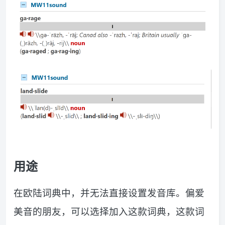
用途
在欧陆词典中，并无法直接设置发音库。偏爱
美音的朋友，可以选择加入这款词典，这款词