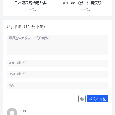
日本語表現活用辞典
ODE 3/e 《新牛津英汉双解大词典》3/e 20191231update
上一篇
下一篇
评论（11 条评论）
发布评论
hua