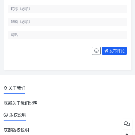
发布评论
关于我们
底部关于我们说明
版权说明
底部版权说明