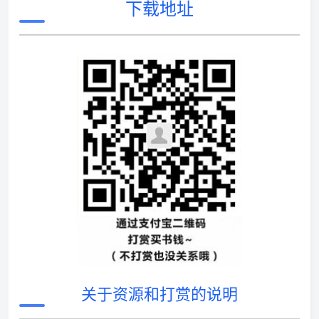
下载地址
关于资源和打赏的说明