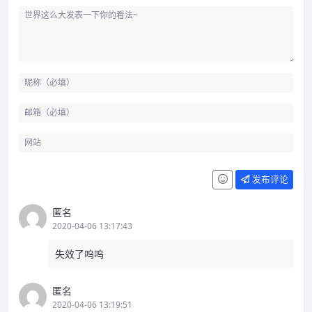
发布评论
匿名
2020-04-06 13:17:43
失效了呜呜
匿名
2020-04-06 13:19:51