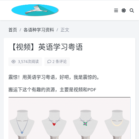
首页
各语种学习资料
正文
【视频】英语学习粤语
3,574
次阅读
2 条评论
震惊！用英语学习粤语，好吧，我是震惊的。
搬运下这个有趣的资源，主要是视频和PDF