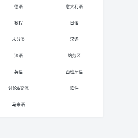
德语
意大利语
教程
日语
未分类
汉语
法语
站务区
英语
西班牙语
讨论&交流
软件
马来语