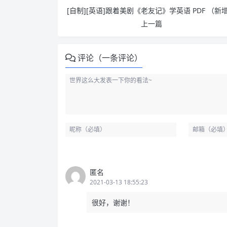
上一篇
评论（一条评论）
匿名
2021-03-13 18:55:23
很好，谢谢！