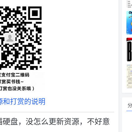
源和打赏的说明
扫描硬盘，没怎么更新资源，不好意