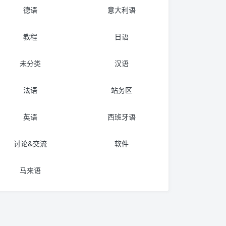
德语
意大利语
教程
日语
未分类
汉语
法语
站务区
英语
西班牙语
讨论&交流
软件
马来语