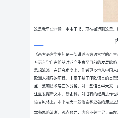
这是我早些时候一本电子书，现在搬运到这里。
《西方语言学史》是一部讲述西方语言学的产生
方语言学自古希腊时期产生直至目前的发展脉络
思想流派。在研究角度上，作者更多地从中国人
欧洲人视界的历程，丰富了基于印欧语言的类型
点，兼顾技术层面的分析，对一些语言学大家，
注重发掘新文本、新史料，对旧有的经典之作也
语言风格上，本书毫无一般语言学史著的滞重之
本书思路清晰，观点颖异，内容不失丰足，而叙