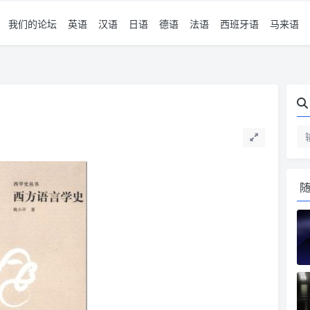
我们的论坛
英语
汉语
日语
德语
法语
西班牙语
马来语