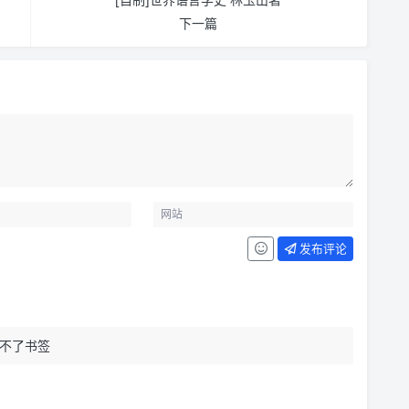
下一篇
发布评论
不了书签