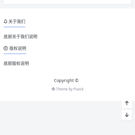
关于我们
底部关于我们说明
版权说明
底部版权说明
Copyright ©
Theme by
Puock