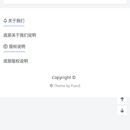
关于我们
底部关于我们说明
版权说明
底部版权说明
Copyright ©
Theme by
Puock