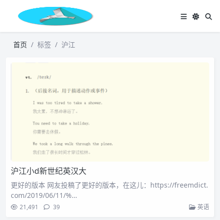
首页
标签
沪江
沪江小d新世纪英汉大
更好的版本 网友投稿了更好的版本，在这儿：https://freemdict.
com/2019/06/11/%…
21,491
39
英语