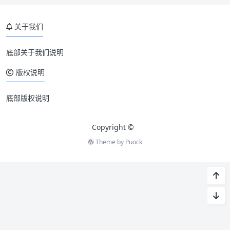
关于我们
底部关于我们说明
版权说明
底部版权说明
Copyright ©
Theme by
Puock