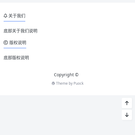
关于我们
底部关于我们说明
版权说明
底部版权说明
Copyright ©
Theme by
Puock