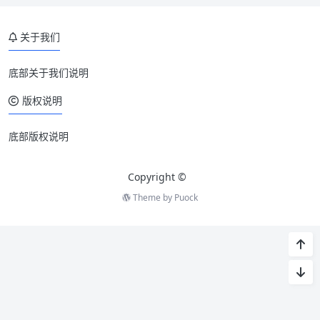
关于我们
底部关于我们说明
版权说明
底部版权说明
Copyright ©
Theme by
Puock