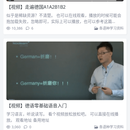
【视频】走遍德国A1A2B1B2
似乎是稀缺资源？不清楚。 也可以在线观看，播放的时候可能会
抱加载失败，忽略即可，实际上可以播放，也可以参考这篇…
10,386
6
各语种学习资料
【视频】德语零基础语音入门
学习语言，听说读写。 看个视频放松放松吧。 可以直接在线播
放。 观看地址 备用地址
3,060
0
各语种学习资料