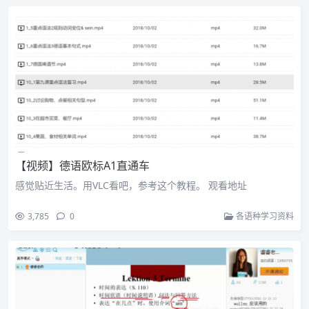
【视频】德语欧标A1直通车
感觉贴近生活。用VLC看吧，参考这个教程。 观看地址
3,785
0
各语种学习资料