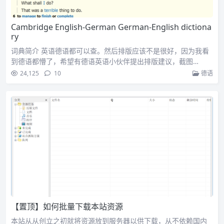
Cambridge English-German German-English dictiona
ry
词典简介 英语德语都可以查。然后排版应该不是很好，因为我看
到德语都懵了，希望有德语英语小伙伴提出排版建议，截图…
24,125
10
德语
【置顶】如何批量下载本站资源
本站从从创立之初就将资源放到服务器以供下载，从不依赖国内