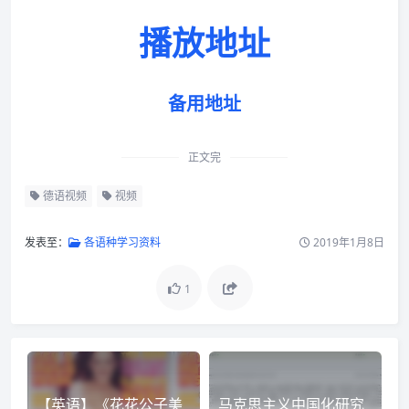
播放地址
备用地址
正文完
德语视频
视频
发表至：
各语种学习资料
2019年1月8日
1
【英语】《花花公子美
马克思主义中国化研究