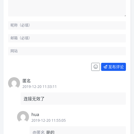
发布评论
匿名
2019-12-20 11:33:11
连接无效了
hua
2019-12-20 11:55:05
@匿名
是的