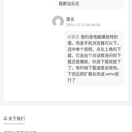
载都没反应
匿名
2019-12-27 09:36:54
@匿名
我的是电脑播放特别
慢，但是手机浏览器可以下，
选中单个视频，点左上角的下
载，它会出个对话框询问你下
载还是播放，你选下载就能下
了。有时候下载速度会很快。
下完后把扩展名改成.wmv就
行了
关于我们