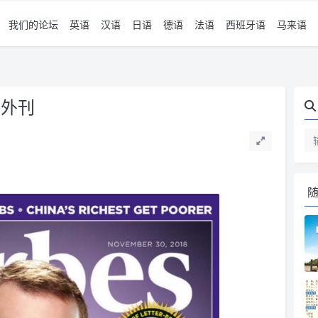
我们的论坛
英语
汉语
日语
德语
法语
西班牙语
马来语
–外刊