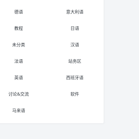
德语
意大利语
教程
日语
未分类
汉语
法语
站务区
英语
西班牙语
讨论&交流
软件
马来语