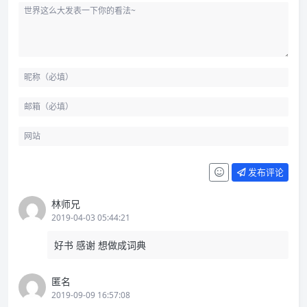
发布评论
林师兄
2019-04-03 05:44:21
好书 感谢 想做成词典
匿名
2019-09-09 16:57:08