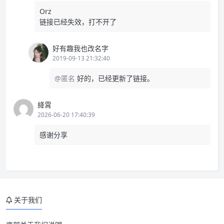
Orz
链接已经失效，打不开了
好有趣我也改名字
2019-09-13 21:32:40
@匿名
好的，已经更新了链接。
絳霄
2026-06-20 17:40:39
感谢分享
关于我们