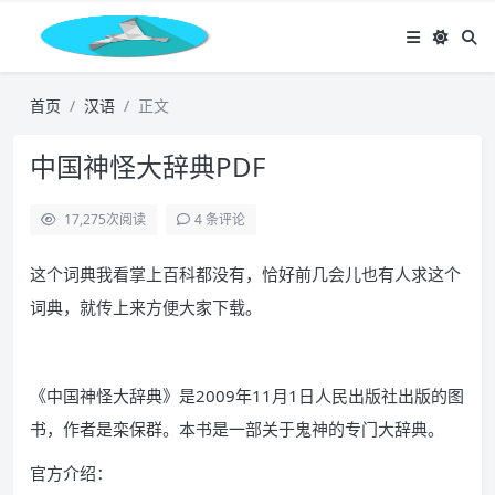
首页
汉语
正文
中国神怪大辞典PDF
17,275
次阅读
4 条评论
这个词典我看掌上百科都没有，恰好前几会儿也有人求这个
词典，就传上来方便大家下载。
《中国神怪大辞典》是2009年11月1日人民出版社出版的图
书，作者是栾保群。本书是一部关于鬼神的专门大辞典。
官方介绍：