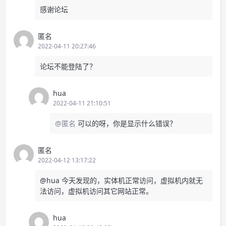
感谢论坛
匿名
2022-04-11 20:27:46
论坛不能登陆了？
hua
2022-04-11 21:10:51
@匿名
可以的呀，你是显示什么错误？
匿名
2022-04-12 13:17:22
@hua 今天发现的，实体机正常访问，虚拟机内就无
法访问，虚拟机访问其它网站正常。
hua