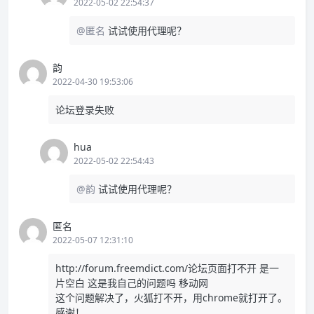
2022-05-02 22:54:37
@匿名
试试使用代理呢？
韵
2022-04-30 19:53:06
论坛登录失败
hua
2022-05-02 22:54:43
@韵
试试使用代理呢？
匿名
2022-05-07 12:31:10
http://forum.freemdict.com/论坛页面打不开
是一
片空白 这是我自己的问题吗 移动网
这个问题解决了，火狐打不开，用chrome就打开了。
感谢！