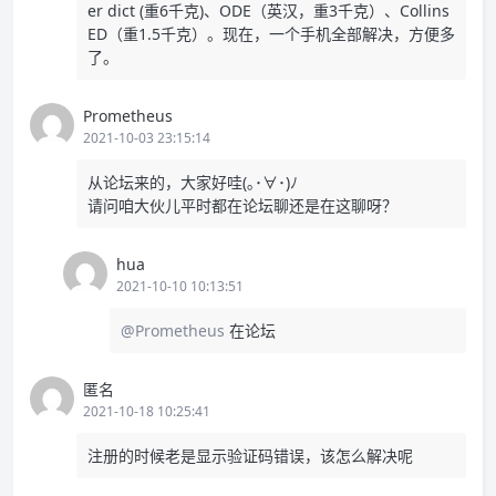
er dict (重6千克)、ODE（英汉，重3千克）、Collins
ED（重1.5千克）。现在，一个手机全部解决，方便多
了。
Prometheus
2021-10-03 23:15:14
从论坛来的，大家好哇(｡･∀･)ﾉ
请问咱大伙儿平时都在论坛聊还是在这聊呀？
hua
2021-10-10 10:13:51
@Prometheus
在论坛
匿名
2021-10-18 10:25:41
注册的时候老是显示验证码错误，该怎么解决呢