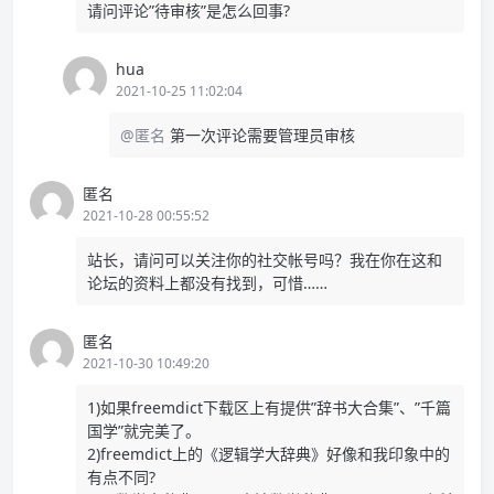
请问评论”待审核”是怎么回事?
hua
2021-10-25 11:02:04
@匿名
第一次评论需要管理员审核
匿名
2021-10-28 00:55:52
站长，请问可以关注你的社交帐号吗？我在你在这和
论坛的资料上都没有找到，可惜……
匿名
2021-10-30 10:49:20
1)如果freemdict下载区上有提供”辞书大合集”、”千篇
国学”就完美了。
2)freemdict上的《逻辑学大辞典》好像和我印象中的
有点不同?