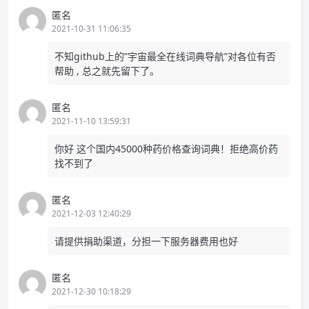
匿名
2021-10-31 11:06:35
不知github上的”宇宙最全在线词典导航”对各位有否
帮助 , 总之就先留下了。
匿名
2021-11-10 13:59:31
你好 这个国内45000种药价格查询词典！拒绝高价药
找不到了
匿名
2021-12-03 12:40:29
请提供捐助渠道，分担一下服务器费用也好
匿名
2021-12-30 10:18:29