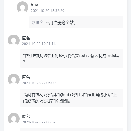
hua
2021-10-20 15:32:20
@匿名
不用注册这个站。
匿名
2021-10-22 19:21:14
“作业君的小站”上的轻小说合集(txt) , 有人制成mdx吗
?
匿名
2021-10-23 22:05:09
请问有”轻小说合集”的mdx吗?比如”作业君的小站”上
的或”轻小说文库”的,谢谢。
匿名
2021-10-23 22:06:52