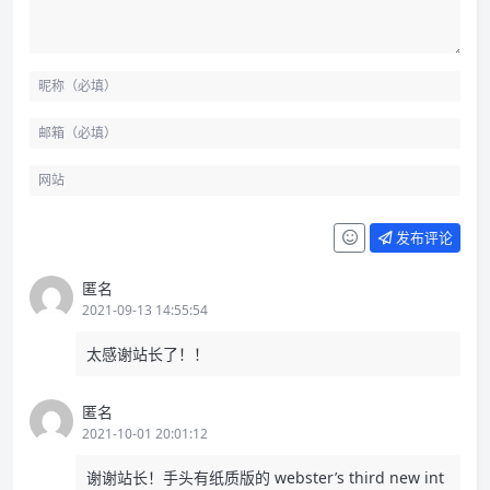
发布评论
匿名
2021-09-13 14:55:54
太感谢站长了！！
匿名
2021-10-01 20:01:12
谢谢站长！手头有纸质版的 webster’s third new int