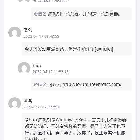
2022-04-13 20:48:05
@匿名
虚拟机什么系统，用的是什么浏览器。
匿名
2022-04-17 01:48:58
今天才发现宝藏网站，但是不能注册[g=liulei]
hua
2022-04-17 11:57:15
@匿名
可以去
http://forum.freemdict.com/
匿名
2022-04-17 23:22:53
@hua 虚拟机是Windows7 X64 ，尝试用几种浏览器
都无法访问，平时有搭梯的习惯，翻了上去试了也不
行，原因不明。弄了半天，放弃了，反正是实体机能
访问就行了。