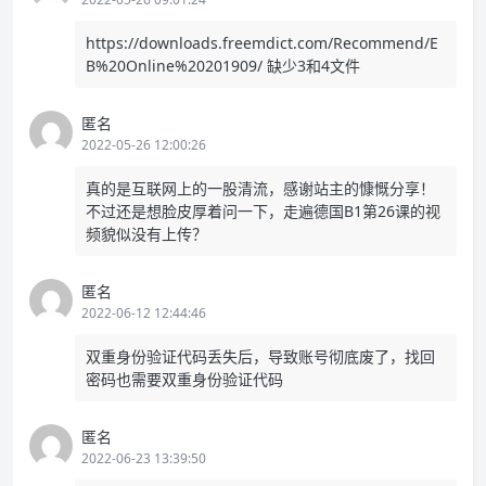
https://downloads.freemdict.com/Recommend/E
B%20Online%20201909/
缺少3和4文件
匿名
2022-05-26 12:00:26
真的是互联网上的一股清流，感谢站主的慷慨分享！
不过还是想脸皮厚着问一下，走遍德国B1第26课的视
频貌似没有上传？
匿名
2022-06-12 12:44:46
双重身份验证代码丢失后，导致账号彻底废了，找回
密码也需要双重身份验证代码
匿名
2022-06-23 13:39:50