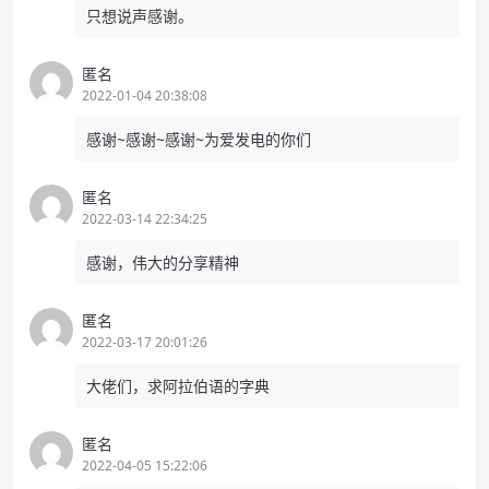
只想说声感谢。
匿名
2022-01-04 20:38:08
感谢~感谢~感谢~为爱发电的你们
匿名
2022-03-14 22:34:25
感谢，伟大的分享精神
匿名
2022-03-17 20:01:26
大佬们，求阿拉伯语的字典
匿名
2022-04-05 15:22:06