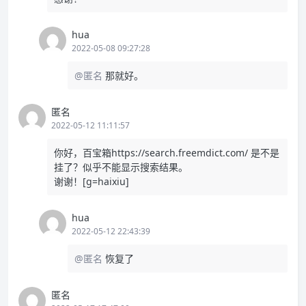
hua
2022-05-08 09:27:28
@匿名
那就好。
匿名
2022-05-12 11:11:57
你好，百宝箱https://search.freemdict.com/ 是不是
挂了？似乎不能显示搜索结果。
谢谢！[g=haixiu]
hua
2022-05-12 22:43:39
@匿名
恢复了
匿名