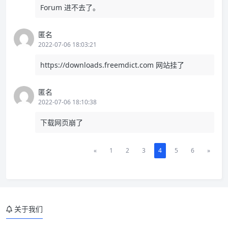
Forum 进不去了。
匿名
2022-07-06 18:03:21
https://downloads.freemdict.com
网站挂了
匿名
2022-07-06 18:10:38
下载网页崩了
«
1
2
3
4
5
6
»
关于我们