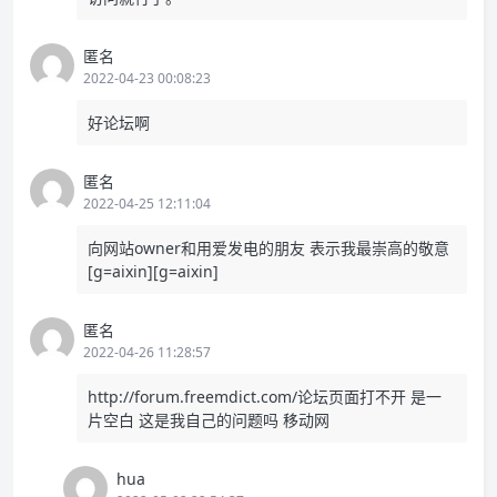
匿名
2022-04-23 00:08:23
好论坛啊
匿名
2022-04-25 12:11:04
向网站owner和用爱发电的朋友 表示我最崇高的敬意
[g=aixin][g=aixin]
匿名
2022-04-26 11:28:57
http://forum.freemdict.com/论坛页面打不开
是一
片空白 这是我自己的问题吗 移动网
hua