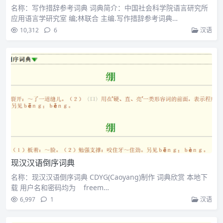
名称：写作措辞参考词典 词典简介：中国社会科学院语言研究所
应用语言学研究室 编;林联合 主编.写作措辞参考词典…
10,312
6
汉语
现汉汉语倒序词典
名称：现汉汉语倒序词典 CDYG(Caoyang)制作 词典欣赏 本地下
载 用户名和密码均为 freem…
6,997
1
汉语