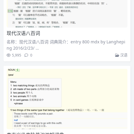
现代汉语八百词
名称：现代汉语八百词 词典简介：entry 800 mdx by Langhepi
ng 2016/2/23/ …
5,995
0
汉语