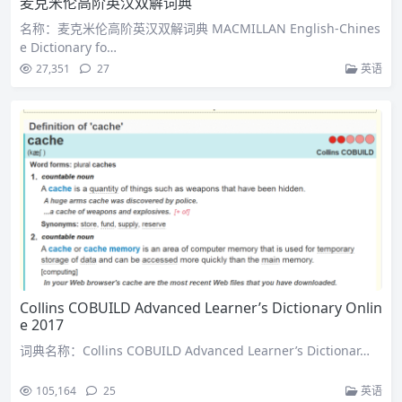
麦克米伦高阶英汉双解词典
名称：麦克米伦高阶英汉双解词典 MACMILLAN English-Chines
e Dictionary fo…
27,351
27
英语
Collins COBUILD Advanced Learner’s Dictionary Onlin
e 2017
词典名称：Collins COBUILD Advanced Learner’s Dictionar…
105,164
25
英语