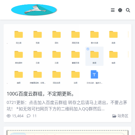
100G百度云群组，不定期更新。
0721更新：点击加入百度云群组 转存之后请马上退出，不要占茅
坑！ *如无效可扫网页下方的二维码加入QQ群然后…
15,464
11
站务区