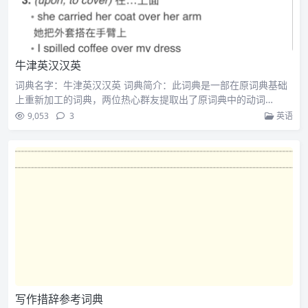
牛津英汉汉英
词典名字：牛津英汉汉英 词典简介：此词典是一部在原词典基础
上重新加工的词典，两位热心群友提取出了原词典中的动词…
9,053
3
英语
写作措辞参考词典