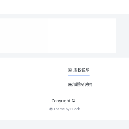
版权说明
底部版权说明
Copyright ©
Theme by
Puock