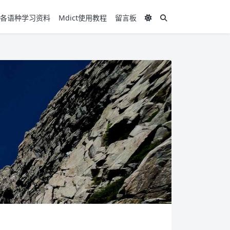
各语种学习资料
Mdict使用教程
留言板