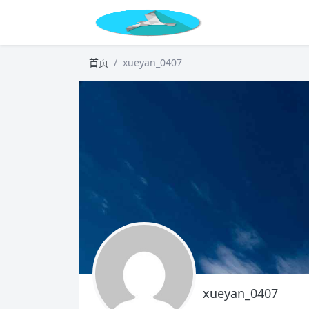
首页
xueyan_0407
xueyan_0407