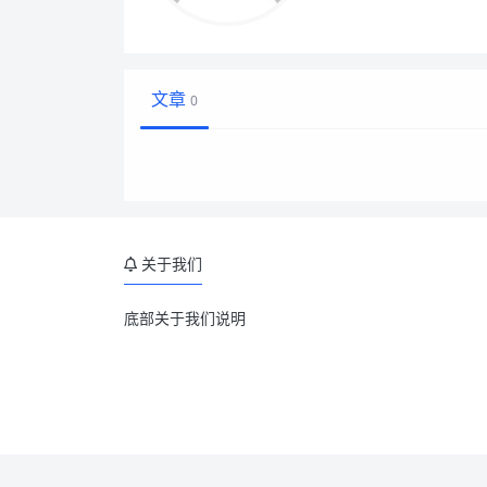
文章
0
关于我们
底部关于我们说明