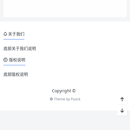
关于我们
底部关于我们说明
版权说明
底部版权说明
Copyright ©
Theme by
Puock