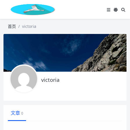
首页
victoria
victoria
文章
0