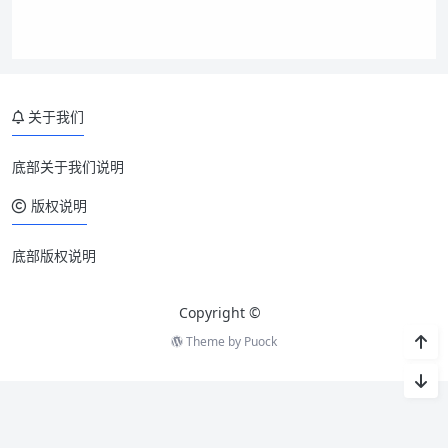
关于我们
底部关于我们说明
版权说明
底部版权说明
Copyright ©
Theme by
Puock