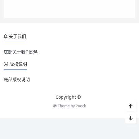
关于我们
底部关于我们说明
版权说明
底部版权说明
Copyright ©
Theme by
Puock