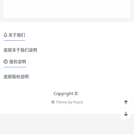
关于我们
底部关于我们说明
版权说明
底部版权说明
Copyright ©
Theme by
Puock