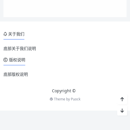
关于我们
底部关于我们说明
版权说明
底部版权说明
Copyright ©
Theme by
Puock