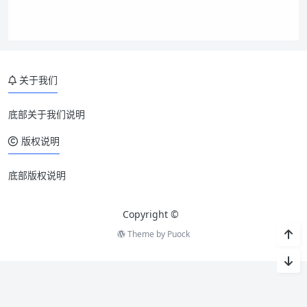
关于我们
底部关于我们说明
版权说明
底部版权说明
Copyright ©
Theme by
Puock