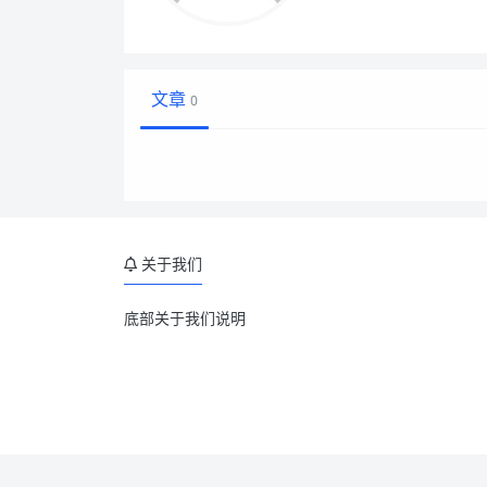
文章
0
关于我们
底部关于我们说明