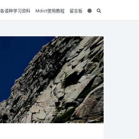
各语种学习资料
Mdict使用教程
留言板