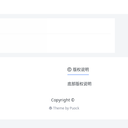
版权说明
底部版权说明
Copyright ©
Theme by
Puock