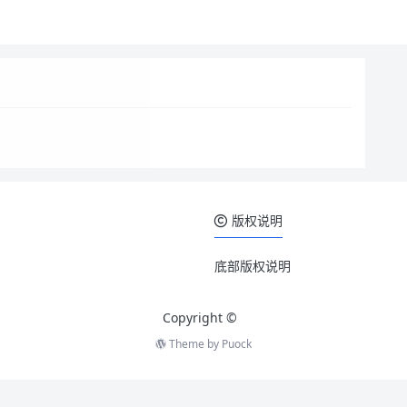
版权说明
底部版权说明
Copyright ©
Theme by
Puock