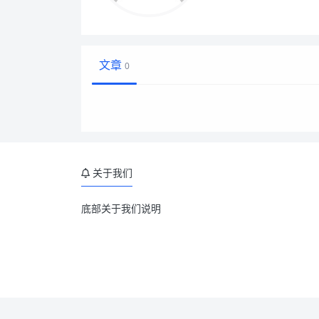
文章
0
关于我们
底部关于我们说明