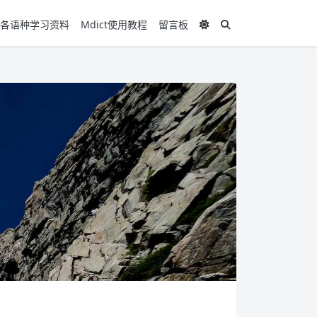
各语种学习资料
Mdict使用教程
留言板