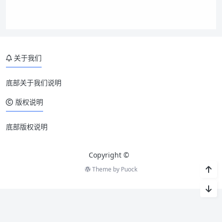
关于我们
底部关于我们说明
版权说明
底部版权说明
Copyright ©
Theme by
Puock