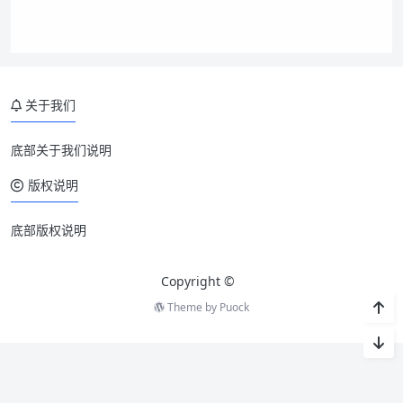
关于我们
底部关于我们说明
版权说明
底部版权说明
Copyright ©
Theme by
Puock