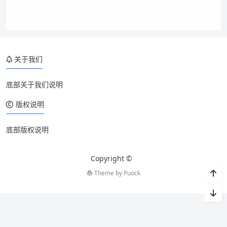
关于我们
底部关于我们说明
版权说明
底部版权说明
Copyright ©
Theme by
Puock