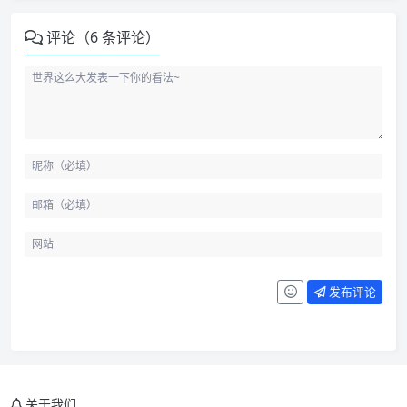
评论（6 条评论）
发布评论
关于我们