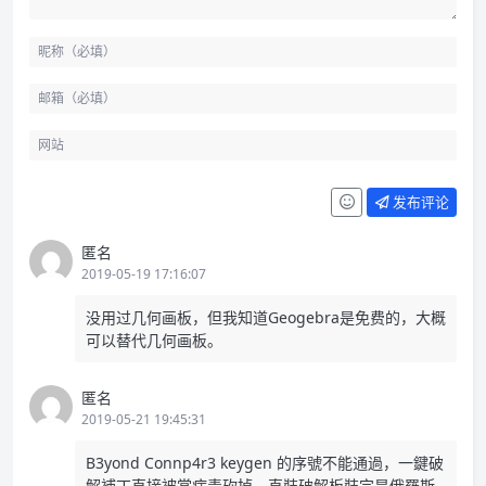
发布评论
匿名
2019-05-19 17:16:07
没用过几何画板，但我知道Geogebra是免费的，大概
可以替代几何画板。
匿名
2019-05-21 19:45:31
B3yond Connp4r3 keygen 的序號不能通過，一鍵破
解補丁直接被當病毒砍掉，直裝破解板裝完是俄羅斯