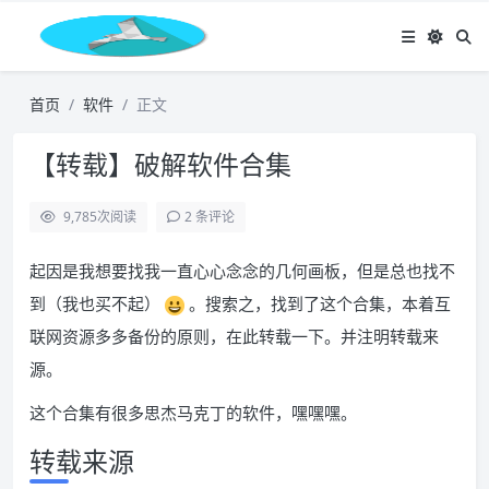
首页
软件
正文
【转载】破解软件合集
9,785
次阅读
2 条评论
起因是我想要找我一直心心念念的几何画板，但是总也找不
到（我也买不起）
。搜索之，找到了这个合集，本着互
联网资源多多备份的原则，在此转载一下。并注明转载来
源。
这个合集有很多思杰马克丁的软件，嘿嘿嘿。
转载来源