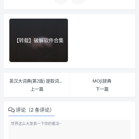
【转载】破解软件合集
英汉大词典(第2版) 提取词组版
MOJI辞典
上一篇
下一篇
评论（2 条评论）