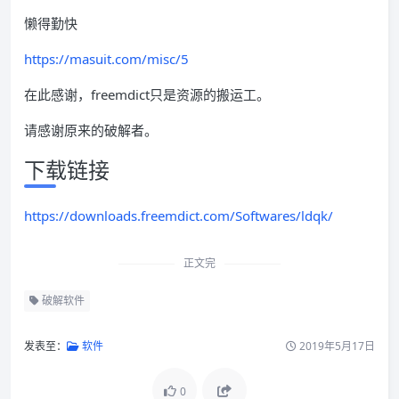
懒得勤快
https://masuit.com/misc/5
在此感谢，freemdict只是资源的搬运工。
请感谢原来的破解者。
下载链接
https://downloads.freemdict.com/Softwares/ldqk/
正文完
破解软件
发表至：
软件
2019年5月17日
0