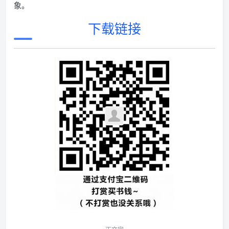
象。
下载链接