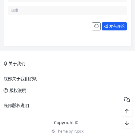
发布评论
关于我们
底部关于我们说明
版权说明
底部版权说明
Copyright ©
Theme by
Puock