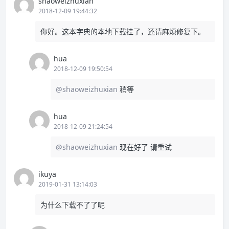
shaoweizhuxian
2018-12-09 19:44:32
你好。这本字典的本地下载挂了，还请麻烦修复下。
hua
2018-12-09 19:50:54
@shaoweizhuxian
稍等
hua
2018-12-09 21:24:54
@shaoweizhuxian
现在好了 请重试
ikuya
2019-01-31 13:14:03
为什么下载不了了呢