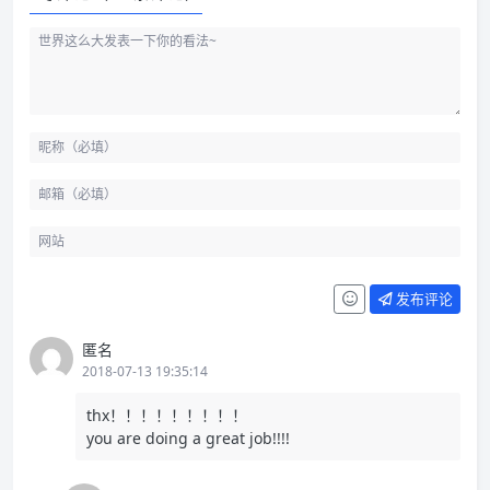
发布评论
匿名
2018-07-13 19:35:14
thx！！！！！！！！！
you are doing a great job!!!!