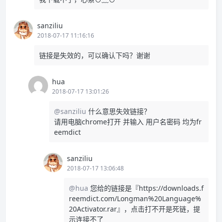
sanziliu
2018-07-17 11:16:16
链接是失效的，可以确认下吗？谢谢
hua
2018-07-17 13:01:26
@sanziliu
什么意思失效链接？
请用电脑chrome打开 并输入 用户名密码 均为fr
eemdict
sanziliu
2018-07-17 13:06:48
@hua
您给的链接是『https://downloads.f
reemdict.com/Longman%20Language%
20Activator.rar』，点击打不开是死链，提
示连接不了