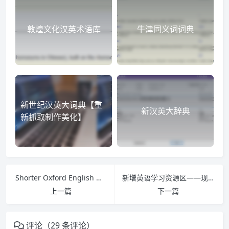
敦煌文化汉英术语库
牛津同义词词典
新世纪汉英大词典【重
新汉英大辞典
新抓取制作美化】
Shorter Oxford English Dictionary
新增英语学习资源区——现在讨论！
上一篇
下一篇
评论（29 条评论）