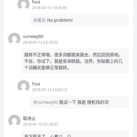
hua
2018-07-13 19:35:55
@匿名
No problem!
sunway60
2018-07-13 22:18:55
跳转不正常哦，很多词都跳来跳去，然后回到原地。
不信，你试下，我是安卓欧路。当然，你贴图上的几
个词确实能够正常跳转。
hua
2018-07-13 23:02:12
@sunway60
我试一下 我是 随机找的词
取进止
2018-07-15 07:18:37
我下载不了，心累⊙﹏⊙