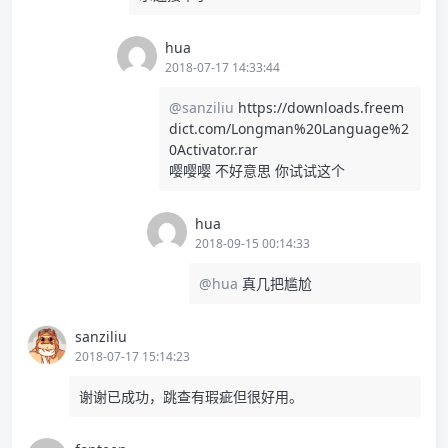
hua
2018-07-17 14:33:44
@sanziliu
https://downloads.freem
dict.com/Longman%20Language%2
0Activator.rar
嘤嘤嘤 不好意思 你试试这个
hua
2018-09-15 00:14:33
@hua
真几把尴尬
sanziliu
2018-07-17 15:14:23
谢谢已成功，跳查有瑕疵但很好用。