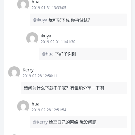
hua
2019-01-31 13:33:05
@ikuya
我可以下载 你再试试？
ikuya
2019-02-01 11:41:30
@hua
下好了谢谢
Kerry
2019-02-28 12:50:11
请问为什么下载不了呢？有谁能分享一下啊
hua
2019-02-28 12:51:54
@Kerry
检查自己的网络 我没问题