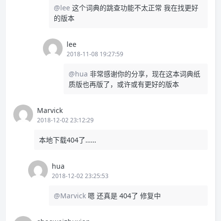
@lee
这个词典的跳查功能不太正常 我在找更好
的版本
lee
2018-11-08 19:27:59
@hua
非常感谢你的分享，现在这本词典纸
质版也再版了，或许或有更好的版本
Marvick
2018-12-02 23:12:29
本地下载404了……
hua
2018-12-02 23:25:53
@Marvick
嗯 还真是 404了 修复中