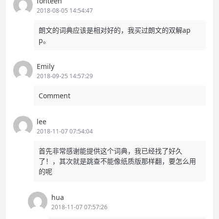
fonteen
2018-08-05 14:54:47
朗文的词典应该是相对好的，我买过朗文的双解ap
p。
Emily
2018-09-25 14:57:29
Comment
lee
2018-11-07 07:54:04
首先非常感谢能提供这个词典，我已经找了好久
了！，其次就是跳查不能像纸质版那样翻，要怎么用
的呢
hua
2018-11-07 07:57:26