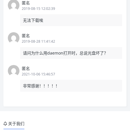
匿名
2019-08-15 12:02:39
无法下载唉
匿名
2019-08-28 11:41:42
请问为什么用daemon打开时，总说光盘坏了？
匿名
2021-10-06 15:46:57
非常感谢！！！！！
关于我们