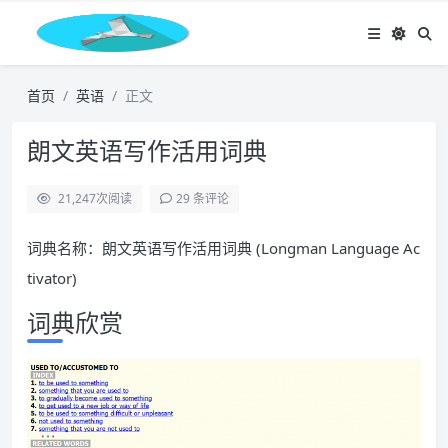
首页
英语
正文
朗文英语写作活用词典
21,247
次阅读
29 条评论
词典名称：朗文英语写作活用词典 (Longman Language Ac
tivator)
词典欣赏