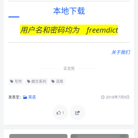
本地下载
用户名和密码均为 freemdict
关于我们
正文完
写作
朗文系列
活用
发表至：
英语
2018年7月9日
1